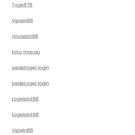
Togel178
Vipwin88
novaslot88
toto macau
pedetogel login
pedetogel login
togelslot88
togelslot88
Vipwin88