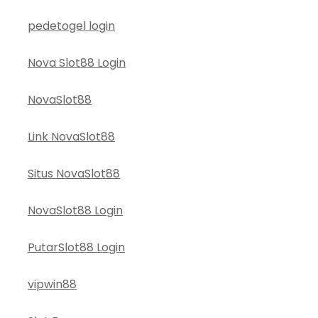
pedetogel login
Nova Slot88 Login
NovaSlot88
Link NovaSlot88
Situs NovaSlot88
NovaSlot88 Login
PutarSlot88 Login
vipwin88