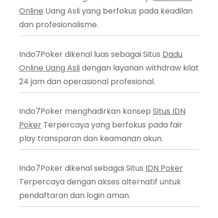
Online
Uang Asli yang berfokus pada keadilan
dan profesionalisme.
Indo7Poker dikenal luas sebagai Situs
Dadu
Online Uang Asli
dengan layanan withdraw kilat
24 jam dan operasional profesional.
Indo7Poker menghadirkan konsep
Situs IDN
Poker
Terpercaya yang berfokus pada fair
play transparan dan keamanan akun.
Indo7Poker dikenal sebagai Situs
IDN Poker
Terpercaya dengan akses alternatif untuk
pendaftaran dan login aman.