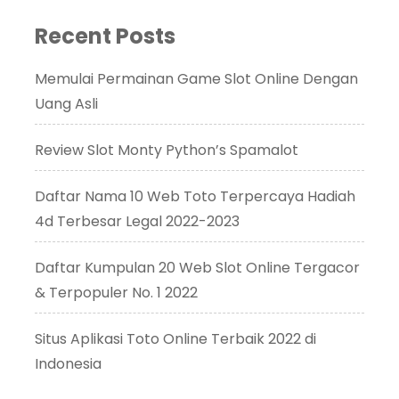
Recent Posts
Memulai Permainan Game Slot Online Dengan
Uang Asli
Review Slot Monty Python’s Spamalot
Daftar Nama 10 Web Toto Terpercaya Hadiah
4d Terbesar Legal 2022-2023
Daftar Kumpulan 20 Web Slot Online Tergacor
& Terpopuler No. 1 2022
Situs Aplikasi Toto Online Terbaik 2022 di
Indonesia