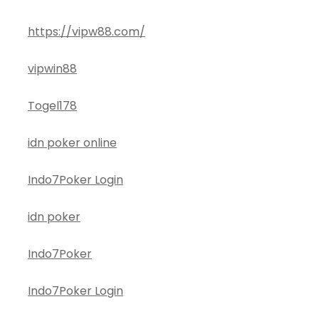
https://vipw88.com/
vipwin88
Togel178
idn poker online
Indo7Poker Login
idn poker
Indo7Poker
Indo7Poker Login