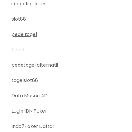
idn poker login
slot88
pede togel
togel
pedetogel alternatif
togelslot88
Data Macau 4D
Login IDN Poker
Indo7Poker Daftar