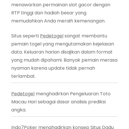
menawarkan permainan slot gacor dengan
RTP tinggi dan hadiah besar yang
memudahkan Anda meraih kemenangan.
Situs seperti
Pedetogel
sangat membantu
pemain togel yang mengutamakan kejelasan
data. Keluaran harian disajikan dalam format
yang mudah dipahami. Banyak pemain merasa
nyaman karena update tidak pernah
terlambat.
Pedetogel
menghadirkan Pengeluaran Toto
Macau Hari sebagai dasar analisis prediksi
angka.
Indo7Poker menghadirkan konsep
Situs Dadu