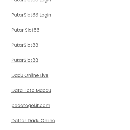
PutarSlot88 Login
Putar Slot88
PutarSlot88
PutarSlot88
Dadu Online Live
Data Toto Macau
pedetogel.it.com
Daftar Dadu Online