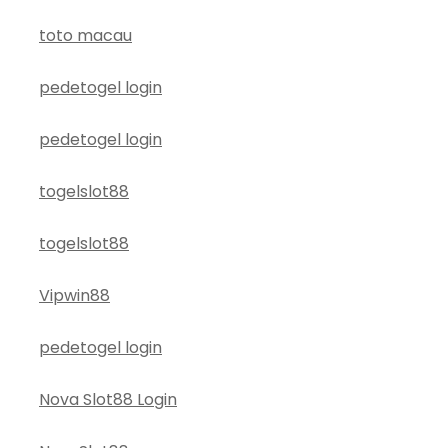
toto macau
pedetogel login
pedetogel login
togelslot88
togelslot88
Vipwin88
pedetogel login
Nova Slot88 Login