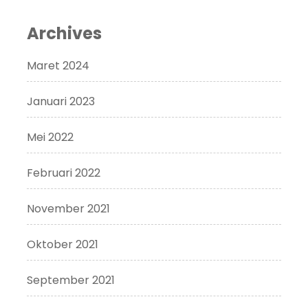
Archives
Maret 2024
Januari 2023
Mei 2022
Februari 2022
November 2021
Oktober 2021
September 2021