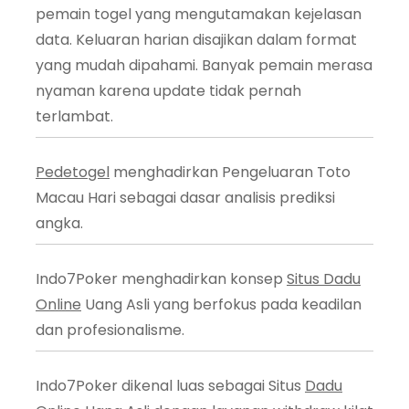
pemain togel yang mengutamakan kejelasan
data. Keluaran harian disajikan dalam format
yang mudah dipahami. Banyak pemain merasa
nyaman karena update tidak pernah
terlambat.
Pedetogel
menghadirkan Pengeluaran Toto
Macau Hari sebagai dasar analisis prediksi
angka.
Indo7Poker menghadirkan konsep
Situs Dadu
Online
Uang Asli yang berfokus pada keadilan
dan profesionalisme.
Indo7Poker dikenal luas sebagai Situs
Dadu