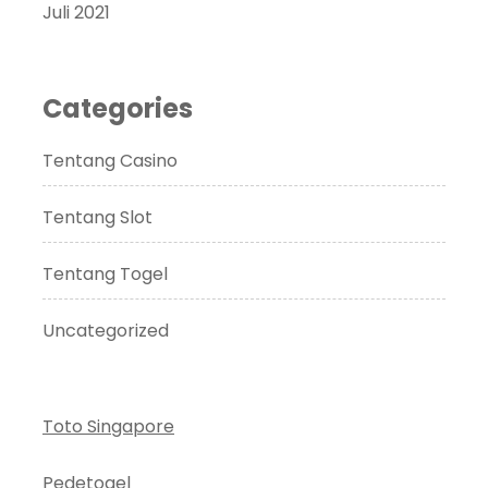
Juli 2021
Categories
Tentang Casino
Tentang Slot
Tentang Togel
Uncategorized
Toto Singapore
Pedetogel