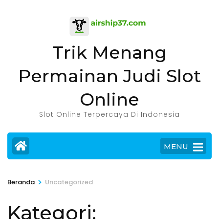
Lompat
ke
konten
(Tekan
Trik Menang
Enter)
Permainan Judi Slot
Online
Slot Online Terpercaya Di Indonesia
MENU
>
Beranda
Uncategorized
Kategori: