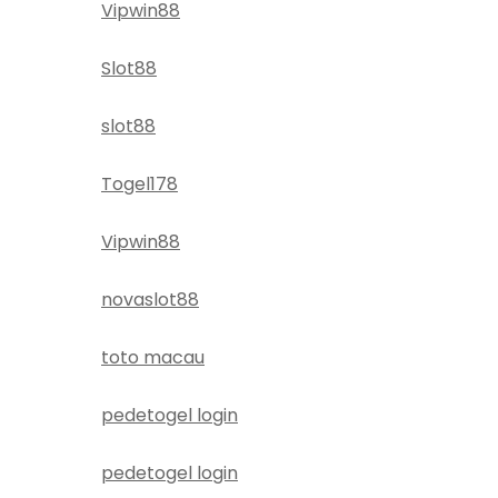
Vipwin88
Slot88
slot88
Togel178
Vipwin88
novaslot88
toto macau
pedetogel login
pedetogel login