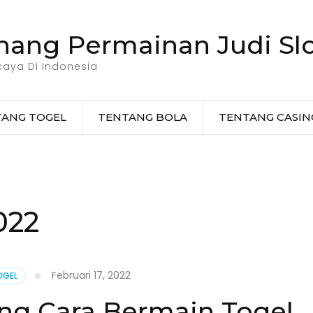
nang Permainan Judi Slo
rcaya Di Indonesia
TANG TOGEL
TENTANG BOLA
TENTANG CASIN
022
Februari 17, 2022
OGEL
ng Cara Bermain Togel