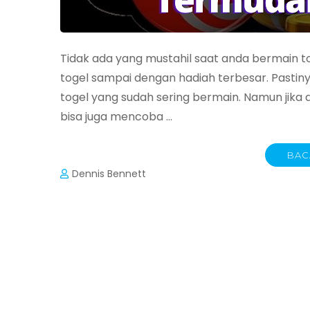
Tidak ada yang mustahil saat anda bermain to
togel sampai dengan hadiah terbesar. Pastin
togel yang sudah sering bermain. Namun jika 
bisa juga mencoba …
BAC
Dennis Bennett