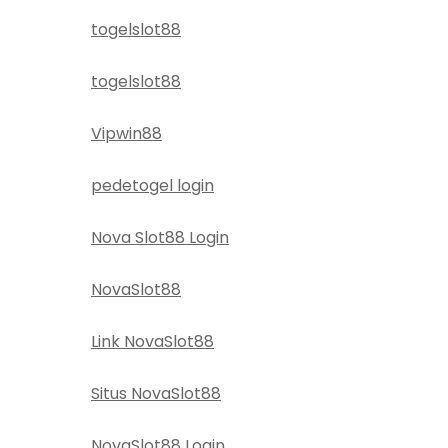
togelslot88
togelslot88
Vipwin88
pedetogel login
Nova Slot88 Login
NovaSlot88
Link NovaSlot88
Situs NovaSlot88
NovaSlot88 Login