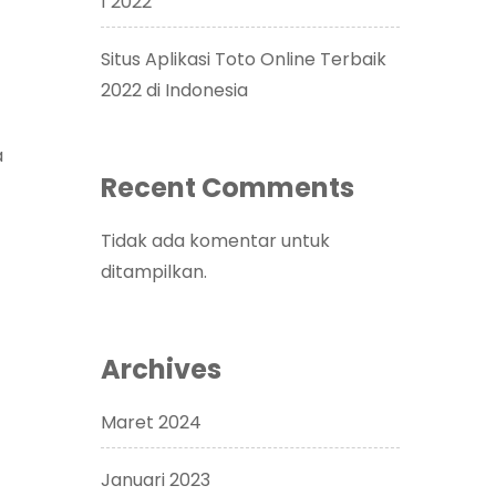
1 2022
Situs Aplikasi Toto Online Terbaik
2022 di Indonesia
a
Recent Comments
Tidak ada komentar untuk
ditampilkan.
Archives
Maret 2024
Januari 2023