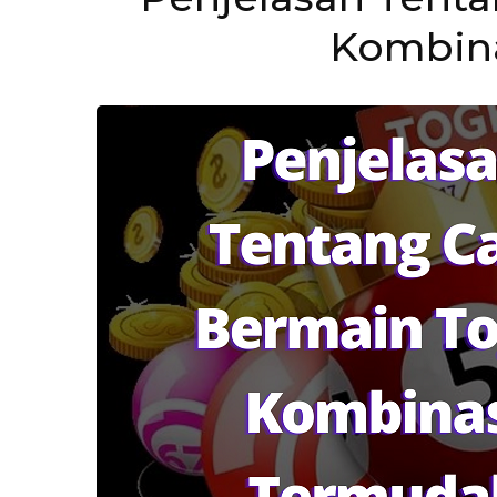
Kombin