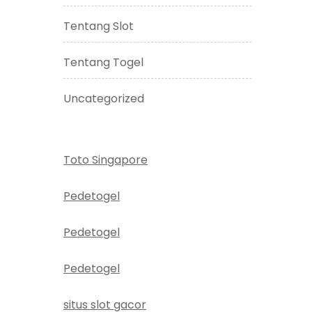
Tentang Slot
Tentang Togel
Uncategorized
Toto Singapore
Pedetogel
Pedetogel
Pedetogel
situs slot gacor