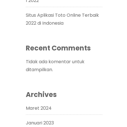
1 2022
Situs Aplikasi Toto Online Terbaik
2022 di Indonesia
Recent Comments
Tidak ada komentar untuk
ditampilkan.
Archives
Maret 2024
Januari 2023