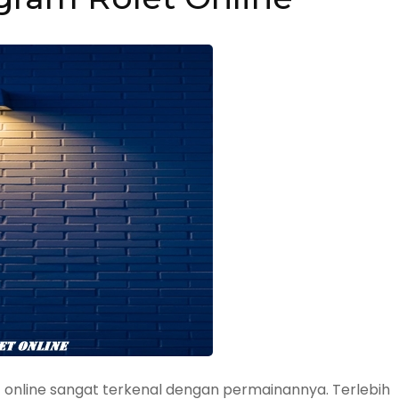
let online sangat terkenal dengan permainannya. Terlebih