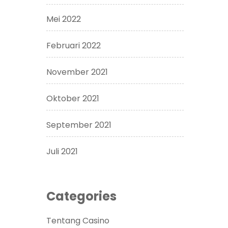
Mei 2022
Februari 2022
November 2021
Oktober 2021
September 2021
Juli 2021
Categories
Tentang Casino