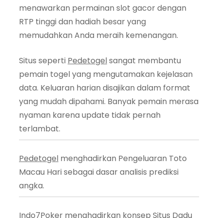
menawarkan permainan slot gacor dengan
RTP tinggi dan hadiah besar yang
memudahkan Anda meraih kemenangan.
Situs seperti
Pedetogel
sangat membantu
pemain togel yang mengutamakan kejelasan
data. Keluaran harian disajikan dalam format
yang mudah dipahami. Banyak pemain merasa
nyaman karena update tidak pernah
terlambat.
Pedetogel
menghadirkan Pengeluaran Toto
Macau Hari sebagai dasar analisis prediksi
angka.
Indo7Poker menghadirkan konsep
Situs Dadu