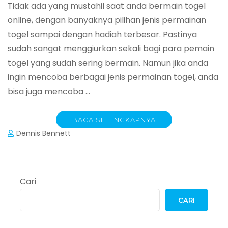
Tidak ada yang mustahil saat anda bermain togel
online, dengan banyaknya pilihan jenis permainan
togel sampai dengan hadiah terbesar. Pastinya
sudah sangat menggiurkan sekali bagi para pemain
togel yang sudah sering bermain. Namun jika anda
ingin mencoba berbagai jenis permainan togel, anda
bisa juga mencoba …
BACA SELENGKAPNYA
Dennis Bennett
Cari
CARI