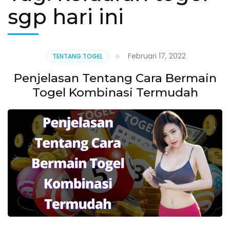
sgp hari ini
Februari 17, 2022
TENTANG TOGEL
Penjelasan Tentang Cara Bermain
Togel Kombinasi Termudah