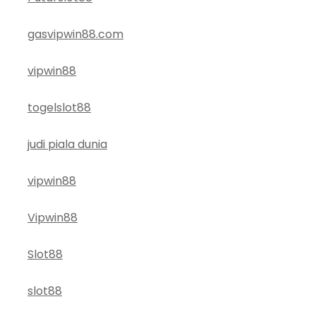
gasvipwin88.com
vipwin88
togelslot88
judi piala dunia
vipwin88
Vipwin88
Slot88
slot88