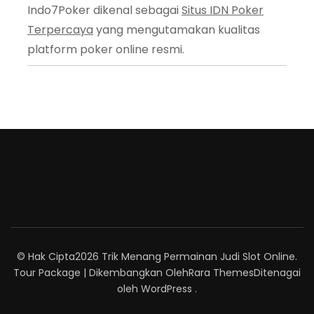
Indo7Poker dikenal sebagai
Situs IDN Poker
Terpercaya
yang mengutamakan kualitas
platform poker online resmi.
© Hak Cipta2026
Trik Menang Permainan Judi Slot Online
.
Tour Package | Dikembangkan Oleh
Rara Themes
Ditenagai
oleh
WordPress
.