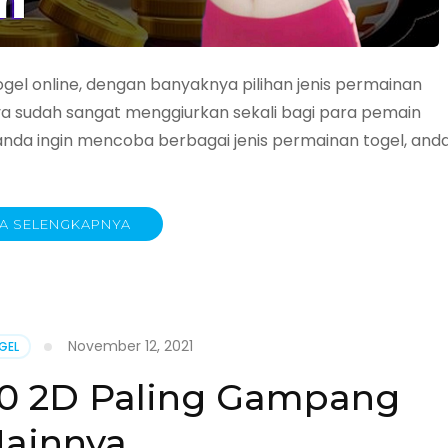
gel online, dengan banyaknya pilihan jenis permainan
ya sudah sangat menggiurkan sekali bagi para pemain
anda ingin mencoba berbagai jenis permainan togel, and
A SELENGKAPNYA
November 12, 2021
GEL
50 2D Paling Gampang
ainnya