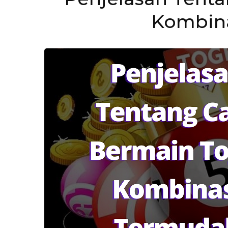
Kombin