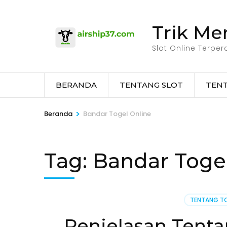
Lompat
ke
Trik Me
konten
(Tekan
Slot Online Terpe
Enter)
BERANDA
TENTANG SLOT
TEN
>
Beranda
Bandar Togel Online
Tag:
Bandar Toge
TENTANG T
Penjelasan Tenta